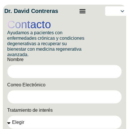
Dr. David Contreras
Contacto
Ayudamos a pacientes con
enfermedades crónicas y condiciones
degenerativas a recuperar su
bienestar con medicina regenerativa
avanzada.
Nombre
Correo Electrónico
Tratamiento de interés