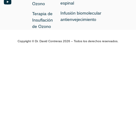
espinal
Ozono
Infusión biomolecular
Terapia de
antienvejecimiento
Insuflación
de Ozono
Copyright © Dr. David Contreras 2026 – Todos los derechos reservados.