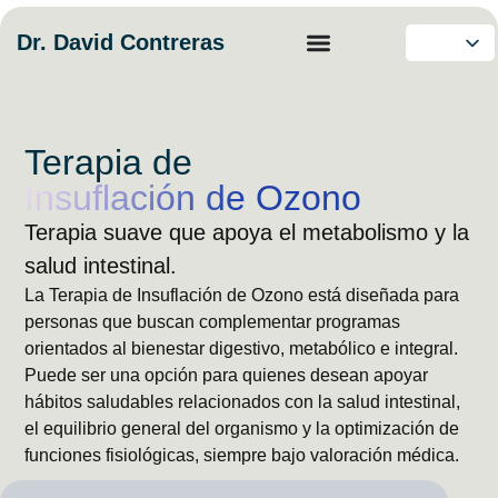
Dr. David Contreras
Terapia de
Insuflación de Ozono
Terapia suave que apoya el metabolismo y la
salud intestinal.
La Terapia de Insuflación de Ozono está diseñada para
personas que buscan complementar programas
orientados al bienestar digestivo, metabólico e integral.
Puede ser una opción para quienes desean apoyar
hábitos saludables relacionados con la salud intestinal,
el equilibrio general del organismo y la optimización de
funciones fisiológicas, siempre bajo valoración médica.