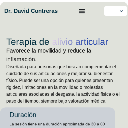
Dr. David Contreras
Terapia de
alivio articular
Favorece la movilidad y reduce la
inflamación.
Diseñada para personas que buscan complementar el
cuidado de sus articulaciones y mejorar su bienestar
físico. Puede ser una opción para quienes presentan
rigidez, limitaciones en la movilidad o molestias
articulares asociadas al desgaste, la actividad física o el
paso del tiempo, siempre bajo valoración médica.
Duración
La sesión tiene una duración aproximada de 30 a 60